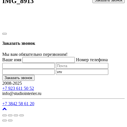
IMG_8913
Заказать звонок
Заказать звонок
Мы вам обязательно перезвоним!
Ваше имя
Номер телефона
Заказать звонок
2008-2025
г. Кемерово, ул. Арочная, 41
+7 923 611 50 52
info@studiointerier.ru
+7 3842 58 61 20