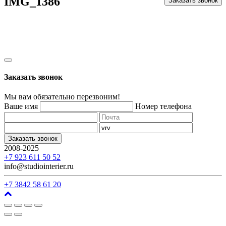
IMG_1386
Заказать звонок
Заказать звонок
Мы вам обязательно перезвоним!
Ваше имя
Номер телефона
Заказать звонок
2008-2025
г. Кемерово, ул. Арочная, 41
+7 923 611 50 52
info@studiointerier.ru
+7 3842 58 61 20