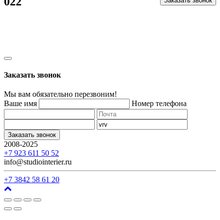
022
Заказать звонок
Заказать звонок
Мы вам обязательно перезвоним!
Ваше имя
Номер телефона
Заказать звонок
2008-2025
г. Кемерово, ул. Арочная, 41
+7 923 611 50 52
info@studiointerier.ru
+7 3842 58 61 20