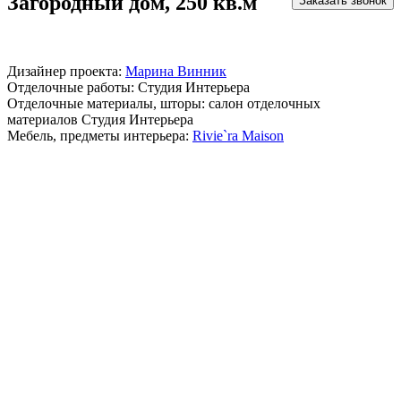
Загородный дом, 250 кв.м
Заказать звонок
Дизайнер проекта:
Марина Винник
Отделочные работы: Студия Интерьера
Отделочные материалы, шторы: салон отделочных
материалов Студия Интерьера
Мебель, предметы интерьера:
Rivie`ra Maison