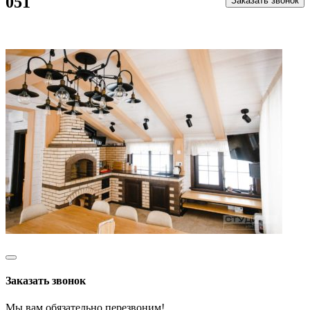
051
Заказать звонок
Заказать звонок
Мы вам обязательно перезвоним!