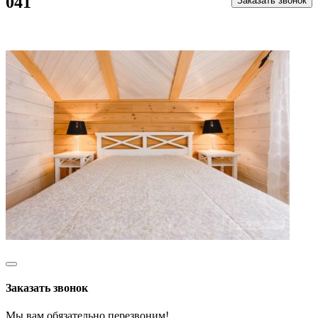
041
Заказать звонок
Заказать звонок
Мы вам обязательно перезвоним!