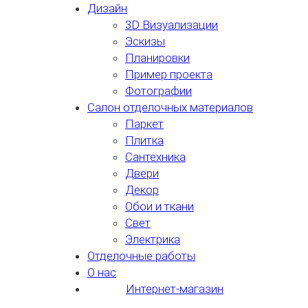
Дизайн
3D Визуализации
Эскизы
Планировки
Пример проекта
Фотографии
Салон отделочных материалов
Паркет
Плитка
Сантехника
Двери
Декор
Обои и ткани
Свет
Электрика
Отделочные работы
О нас
Интернет-магазин