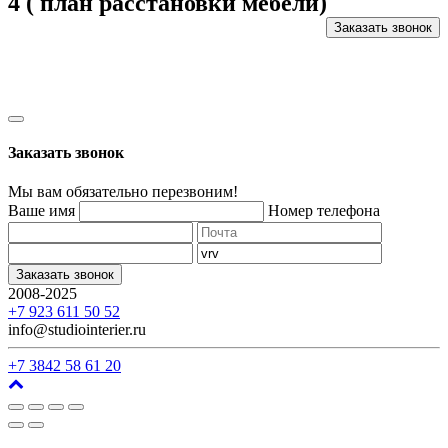
4 ( план расстановки мебели)
Заказать звонок
Заказать звонок
Мы вам обязательно перезвоним!
Ваше имя
Номер телефона
Заказать звонок
2008-2025
г. Кемерово, ул. Арочная, 41
+7 923 611 50 52
info@studiointerier.ru
+7 3842 58 61 20