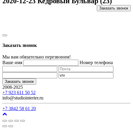
2020-12-23 Кедровый Бульвар (23)
Заказать звонок
Заказать звонок
Мы вам обязательно перезвоним!
Ваше имя
Номер телефона
Заказать звонок
2008-2025
г. Кемерово, ул. Арочная, 41
+7 923 611 50 52
info@studiointerier.ru
+7 3842 58 61 20