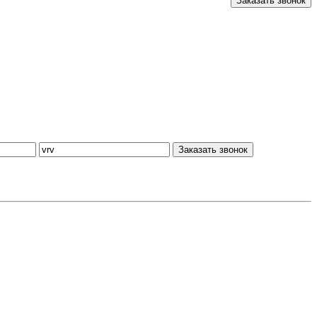
Заказать звонок
Заказать звонок