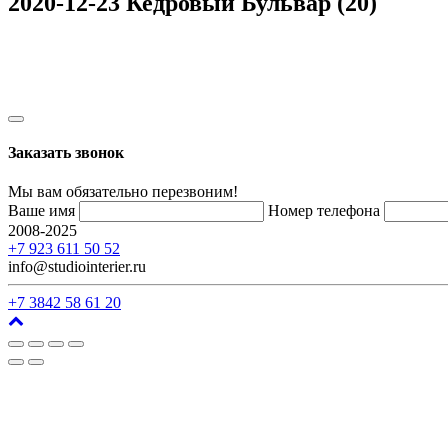
2020-12-23 Кедровый Бульвар (20)
Заказать звонок
Мы вам обязательно перезвоним!
Ваше имя
Номер телефона
2008-2025
г. Кемерово, ул. Арочная, 41
+7 923 611 50 52
info@studiointerier.ru
+7 3842 58 61 20