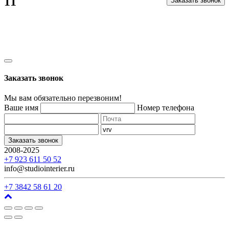
11
Заказать звонок
Заказать звонок
Мы вам обязательно перезвоним!
Ваше имя
Номер телефона
Заказать звонок
2008-2025
г. Кемерово, ул. Арочная, 41
+7 923 611 50 52
info@studiointerier.ru
+7 3842 58 61 20