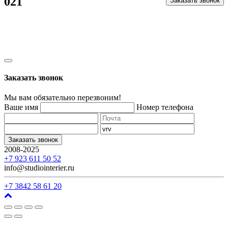
021
Заказать звонок
Заказать звонок
Мы вам обязательно перезвоним!
Ваше имя
Номер телефона
Заказать звонок
2008-2025
г. Кемерово, ул. Арочная, 41
+7 923 611 50 52
info@studiointerier.ru
+7 3842 58 61 20