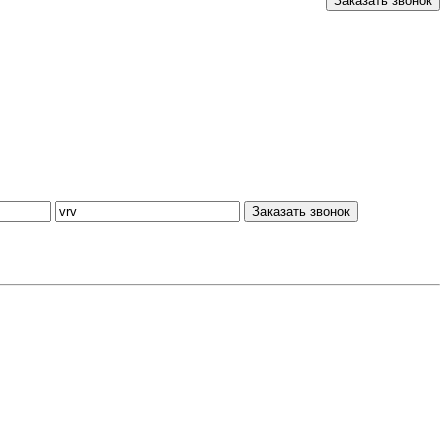
Заказать звонок
Заказать звонок