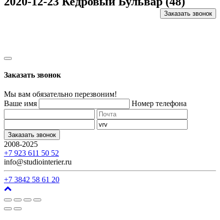
2020-12-23 Кедровый Бульвар (48)
Заказать звонок
Заказать звонок
Мы вам обязательно перезвоним!
Ваше имя
Номер телефона
Заказать звонок
2008-2025
г. Кемерово, ул. Арочная, 41
+7 923 611 50 52
info@studiointerier.ru
+7 3842 58 61 20