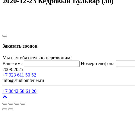
2020-12-23 Кедровый Бульвар (30)
Заказать звонок
Мы вам обязательно перезвоним!
Ваше имя
Номер телефона
2008-2025
г. Кемерово, ул. Арочная, 41
+7 923 611 50 52
info@studiointerier.ru
+7 3842 58 61 20