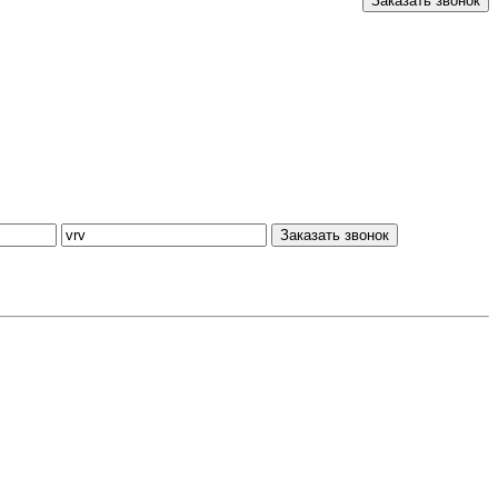
Заказать звонок
Заказать звонок