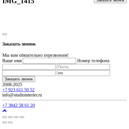
IMG_1415
Заказать звонок
Заказать звонок
Мы вам обязательно перезвоним!
Ваше имя
Номер телефона
Заказать звонок
2008-2025
г. Кемерово, ул. Арочная, 41
+7 923 611 50 52
info@studiointerier.ru
+7 3842 58 61 20