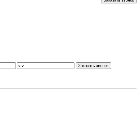
Заказать звонок
Заказать звонок