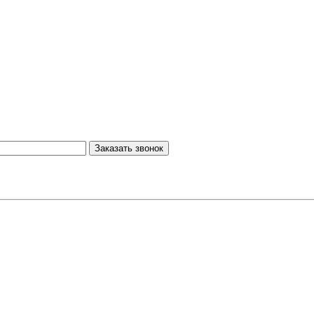
Заказать звонок