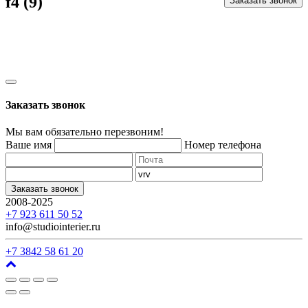
f4 (9)
Заказать звонок
Заказать звонок
Мы вам обязательно перезвоним!
Ваше имя
Номер телефона
Заказать звонок
2008-2025
г. Кемерово, ул. Арочная, 41
+7 923 611 50 52
info@studiointerier.ru
+7 3842 58 61 20