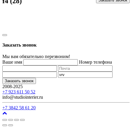
f4 (28)
Заказать звонок
Заказать звонок
Мы вам обязательно перезвоним!
Ваше имя
Номер телефона
Заказать звонок
2008-2025
г. Кемерово, ул. Арочная, 41
+7 923 611 50 52
info@studiointerier.ru
+7 3842 58 61 20