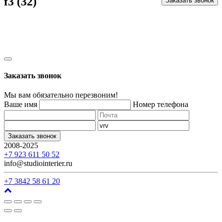
f3 (32)
Заказать звонок
Заказать звонок
Мы вам обязательно перезвоним!
Ваше имя
Номер телефона
Заказать звонок
2008-2025
г. Кемерово, ул. Арочная, 41
+7 923 611 50 52
info@studiointerier.ru
+7 3842 58 61 20