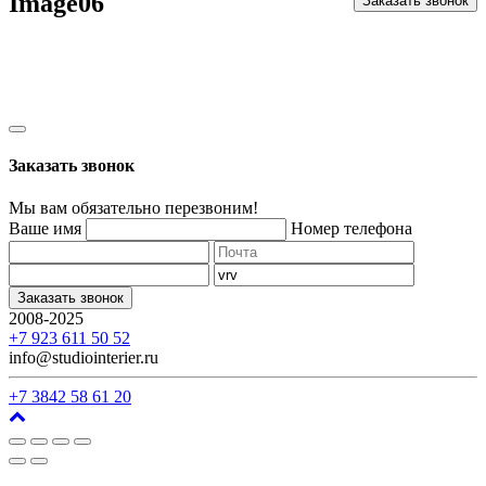
Image06
Заказать звонок
Заказать звонок
Мы вам обязательно перезвоним!
Ваше имя
Номер телефона
Заказать звонок
2008-2025
г. Кемерово, ул. Арочная, 41
+7 923 611 50 52
info@studiointerier.ru
+7 3842 58 61 20