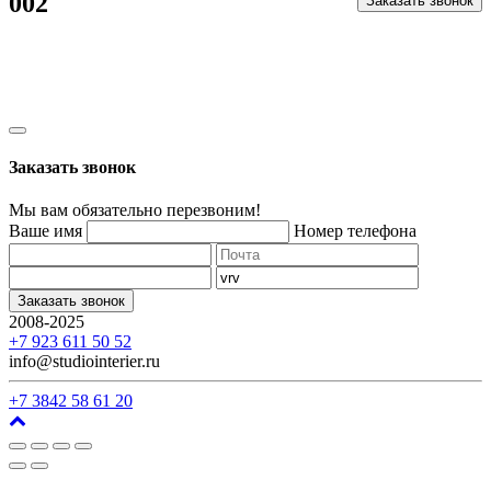
002
Заказать звонок
Заказать звонок
Мы вам обязательно перезвоним!
Ваше имя
Номер телефона
Заказать звонок
2008-2025
г. Кемерово, ул. Арочная, 41
+7 923 611 50 52
info@studiointerier.ru
+7 3842 58 61 20