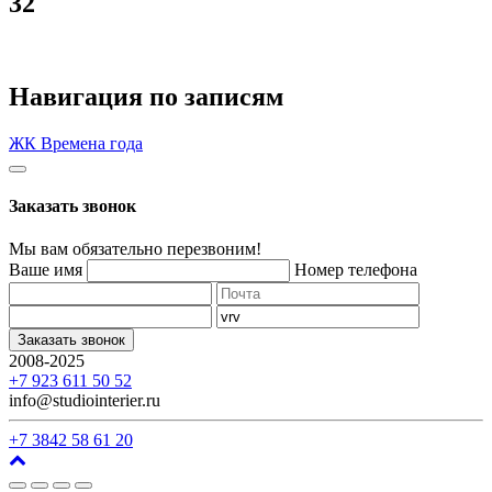
32
Навигация по записям
ЖК Времена года
Заказать звонок
Мы вам обязательно перезвоним!
Ваше имя
Номер телефона
Заказать звонок
2008-2025
г. Кемерово, ул. Арочная, 41
+7 923 611 50 52
info@studiointerier.ru
+7 3842 58 61 20