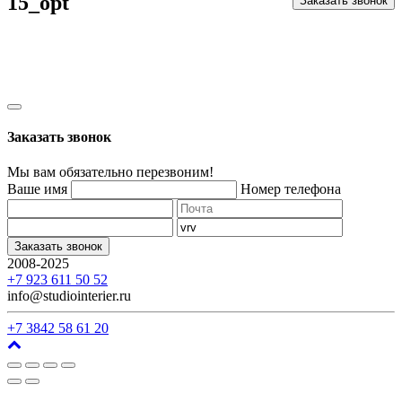
15_opt
Заказать звонок
Заказать звонок
Мы вам обязательно перезвоним!
Ваше имя
Номер телефона
Заказать звонок
2008-2025
г. Кемерово, ул. Арочная, 41
+7 923 611 50 52
info@studiointerier.ru
+7 3842 58 61 20