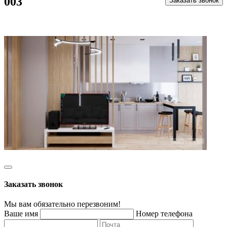
003
Заказать звонок
Заказать звонок
Мы вам обязательно перезвоним!
Ваше имя
Номер телефона