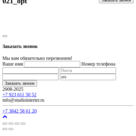
021_opt
Заказать звонок
Заказать звонок
Мы вам обязательно перезвоним!
Ваше имя
Номер телефона
Заказать звонок
2008-2025
г. Кемерово, ул. Арочная, 41
+7 923 611 50 52
info@studiointerier.ru
+7 3842 58 61 20