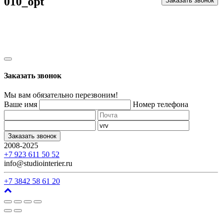
010_opt
Заказать звонок
Заказать звонок
Мы вам обязательно перезвоним!
Ваше имя
Номер телефона
Заказать звонок
2008-2025
г. Кемерово, ул. Арочная, 41
+7 923 611 50 52
info@studiointerier.ru
+7 3842 58 61 20