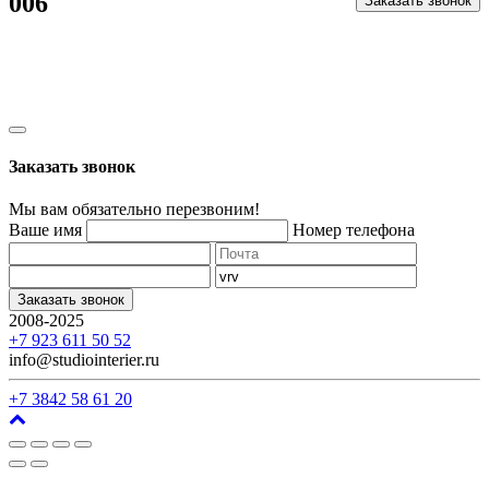
006
Заказать звонок
Заказать звонок
Мы вам обязательно перезвоним!
Ваше имя
Номер телефона
Заказать звонок
2008-2025
г. Кемерово, ул. Арочная, 41
+7 923 611 50 52
info@studiointerier.ru
+7 3842 58 61 20