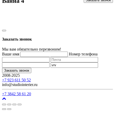
Ванна 4
Заказать звонок
Заказать звонок
Мы вам обязательно перезвоним!
Ваше имя
Номер телефона
Заказать звонок
2008-2025
г. Кемерово, ул. Арочная, 41
+7 923 611 50 52
info@studiointerier.ru
+7 3842 58 61 20