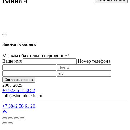
Ванна 4
Заказать звонок
Заказать звонок
Мы вам обязательно перезвоним!
Ваше имя
Номер телефона
Заказать звонок
2008-2025
г. Кемерово, ул. Арочная, 41
+7 923 611 50 52
info@studiointerier.ru
+7 3842 58 61 20