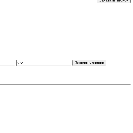
Заказать звонок
Заказать звонок