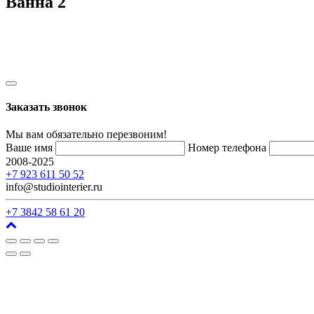
Ванна 2
Заказать звонок
Мы вам обязательно перезвоним!
Ваше имя
Номер телефона
2008-2025
г. Кемерово, ул. Арочная, 41
+7 923 611 50 52
info@studiointerier.ru
+7 3842 58 61 20