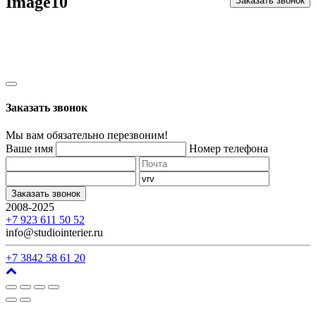
Image10
Заказать звонок
Заказать звонок
Мы вам обязательно перезвоним!
Ваше имя
Номер телефона
Заказать звонок
2008-2025
г. Кемерово, ул. Арочная, 41
+7 923 611 50 52
info@studiointerier.ru
+7 3842 58 61 20