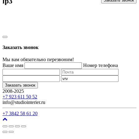
lp3
Заказать звонок
Заказать звонок
Мы вам обязательно перезвоним!
Ваше имя
Номер телефона
Заказать звонок
2008-2025
г. Кемерово, ул. Арочная, 41
+7 923 611 50 52
info@studiointerier.ru
+7 3842 58 61 20