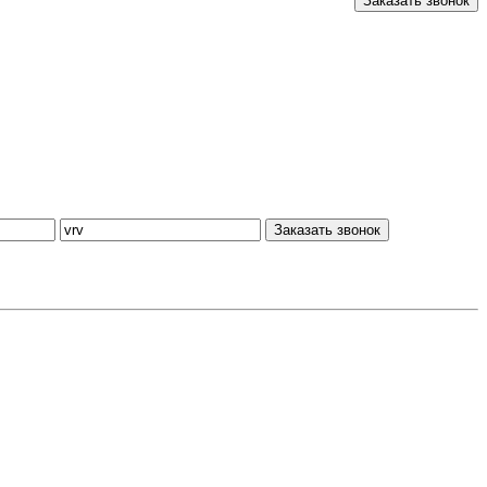
Заказать звонок
Заказать звонок