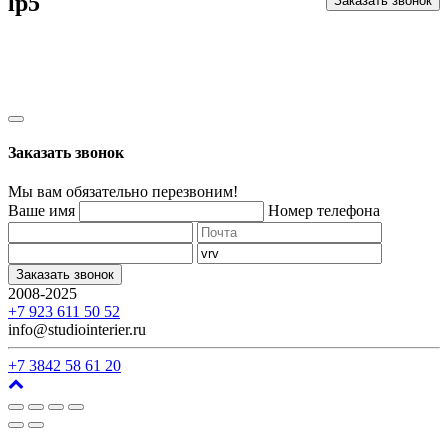
lp5
Заказать звонок
Заказать звонок
Мы вам обязательно перезвоним!
Ваше имя
Номер телефона
Заказать звонок
2008-2025
г. Кемерово, ул. Арочная, 41
+7 923 611 50 52
info@studiointerier.ru
+7 3842 58 61 20