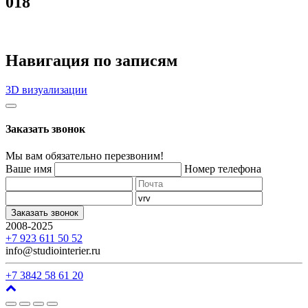
018
Навигация по записям
3D визуализации
Заказать звонок
Мы вам обязательно перезвоним!
Ваше имя
Номер телефона
Заказать звонок
2008-2025
г. Кемерово, ул. Арочная, 41
+7 923 611 50 52
info@studiointerier.ru
+7 3842 58 61 20