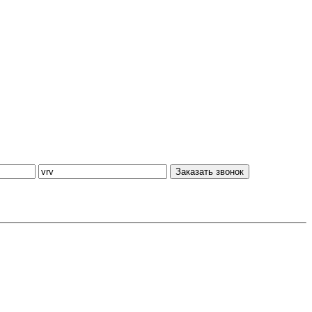
Заказать звонок