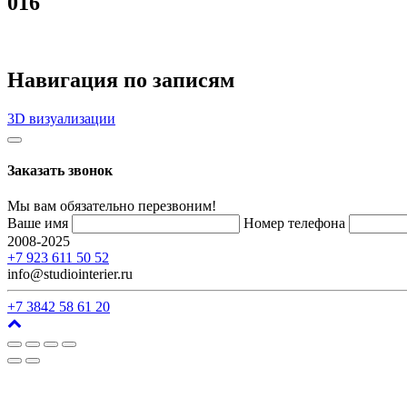
016
Навигация по записям
3D визуализации
Заказать звонок
Мы вам обязательно перезвоним!
Ваше имя
Номер телефона
2008-2025
г. Кемерово, ул. Арочная, 41
+7 923 611 50 52
info@studiointerier.ru
+7 3842 58 61 20