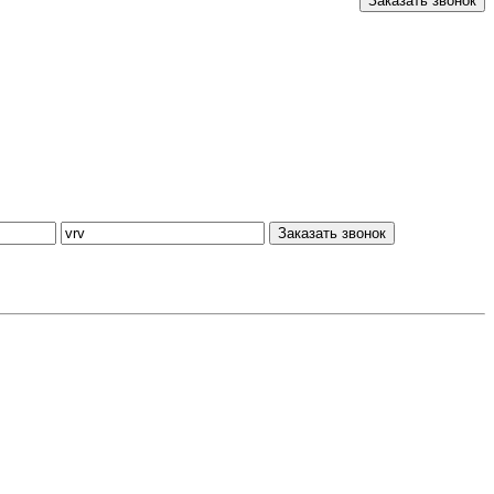
Заказать звонок
Заказать звонок