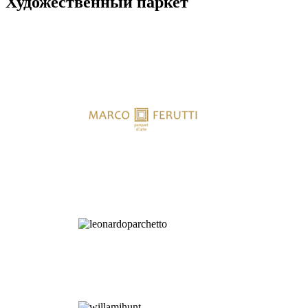
Художественный паркет